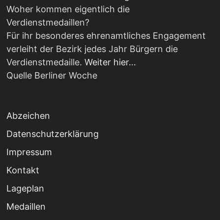
Woher kommen eigentlich die
Verdienstmedaillen?
Für ihr besonderes ehrenamtliches Engagement
verleiht der Bezirk jedes Jahr Bürgern die
Verdienstmedaille.
Weiter hier…
Quelle Berliner Woche
Abzeichen
Datenschutzerklärung
Impressum
Kontakt
Lageplan
Medaillen