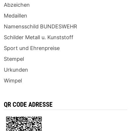
Abzeichen
Medaillen
Namensschild BUNDESWEHR
Schilder Metall u. Kunststoff
Sport und Ehrenpreise
Stempel
Urkunden
Wimpel
QR CODE ADRESSE