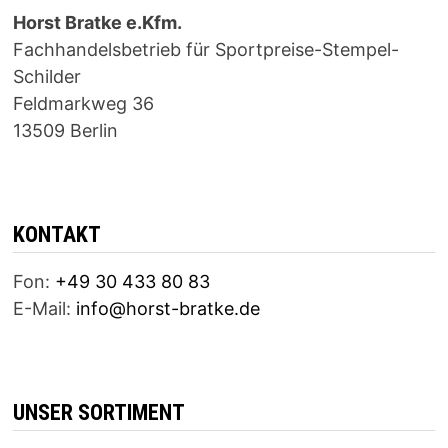
Horst Bratke e.Kfm.
Fachhandelsbetrieb für Sportpreise-Stempel-
Schilder
Feldmarkweg 36
13509 Berlin
KONTAKT
Fon:
+49 30 433 80 83
E-Mail:
info@horst-bratke.de
UNSER SORTIMENT