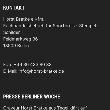
KONTAKT
Horst Bratke e.Kfm.
Fachhandelsbetrieb für Sportpreise-Stempel-
Schilder
Feldmarkweg 36
13509 Berlin
Fon:
+49 30 433 80 83
E-Mail:
info@horst-bratke.de
PRESSE BERLINER WOCHE
Graveur Horst Bratke aus Tegel klärt auf