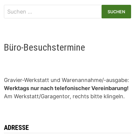
Suchen
nach:
Büro-Besuchstermine
Gravier-Werkstatt und Warenannahme/-ausgabe:
Werktags nur nach telefonischer Vereinbarung!
Am Werkstatt/Garagentor, rechts bitte klingeln.
ADRESSE