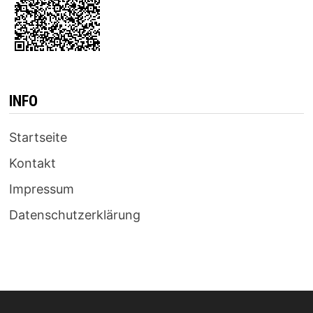
INFO
Startseite
Kontakt
Impressum
Datenschutzerklärung