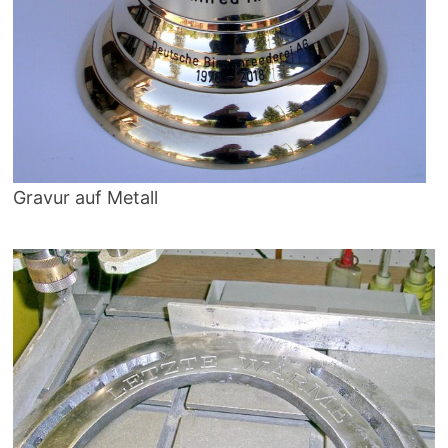
Gravur auf Metall