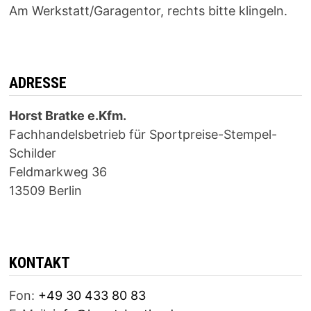
Am Werkstatt/Garagentor, rechts bitte klingeln.
ADRESSE
Horst Bratke e.Kfm.
Fachhandelsbetrieb für Sportpreise-Stempel-
Schilder
Feldmarkweg 36
13509 Berlin
KONTAKT
Fon:
+49 30 433 80 83