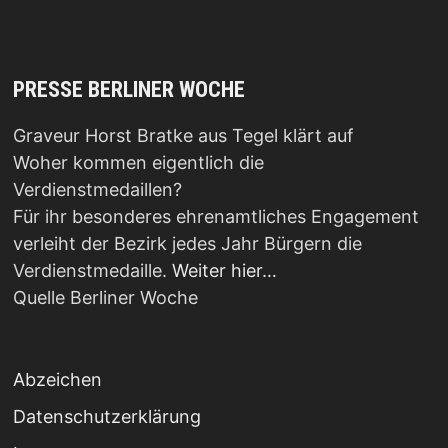
PRESSE BERLINER WOCHE
Graveur Horst Bratke aus Tegel klärt auf
Woher kommen eigentlich die
Verdienstmedaillen?
Für ihr besonderes ehrenamtliches Engagement
verleiht der Bezirk jedes Jahr Bürgern die
Verdienstmedaille.
Weiter hier…
Quelle Berliner Woche
Abzeichen
Datenschutzerklärung