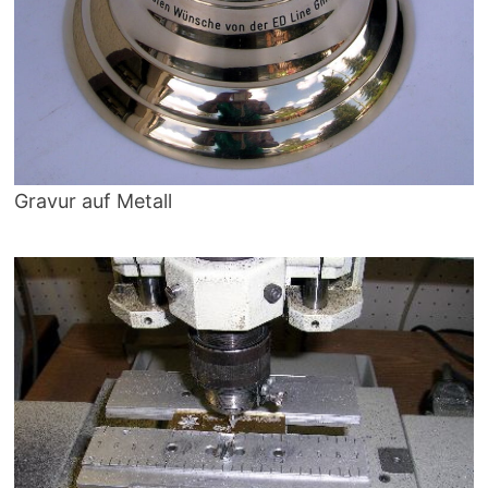
Gravur auf Metall