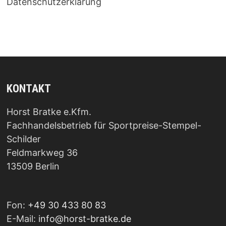
Datenschutzerklärung
KONTAKT
Horst Bratke e.Kfm.
Fachhandelsbetrieb für Sportpreise-Stempel-
Schilder
Feldmarkweg 36
13509 Berlin
Fon:
+49 30 433 80 83
E-Mail:
info@horst-bratke.de