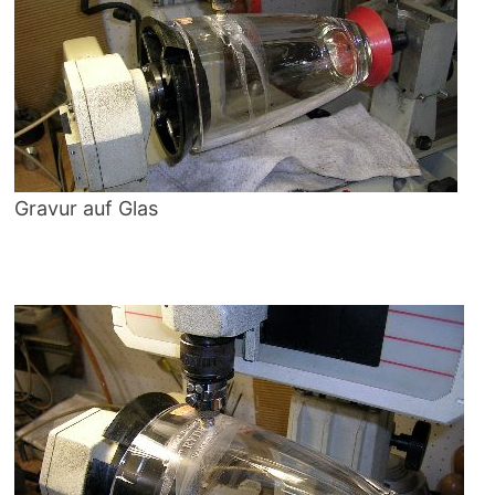
Gravur auf Glas