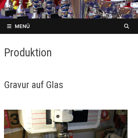
MENÜ
Produktion
Gravur auf Glas