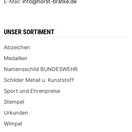
E-Mail:
info@horst-bratke.de
UNSER SORTIMENT
Abzeichen
Medaillen
Namensschild BUNDESWEHR
Schilder Metall u. Kunststoff
Sport und Ehrenpreise
Stempel
Urkunden
Wimpel