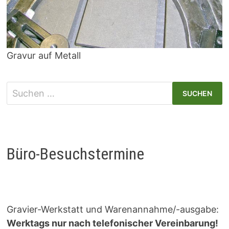
Gravur auf Metall
Suchen
nach:
Büro-Besuchstermine
Gravier-Werkstatt und Warenannahme/-ausgabe:
Werktags nur nach telefonischer Vereinbarung!