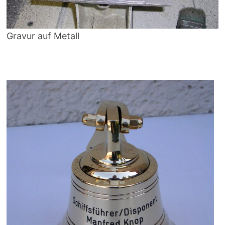
Gravur auf Metall