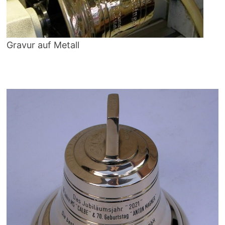
Gravur auf Metall