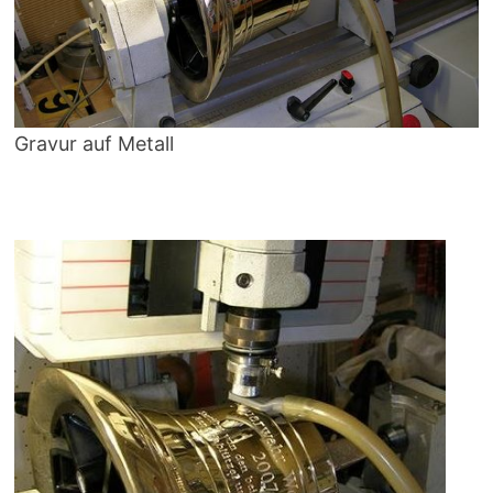
Gravur auf Metall