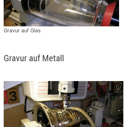
Gravur auf Glas
Gravur auf Metall