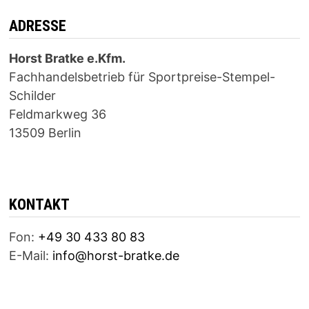
ADRESSE
Horst Bratke e.Kfm.
Fachhandelsbetrieb für Sportpreise-Stempel-
Schilder
Feldmarkweg 36
13509 Berlin
KONTAKT
Fon:
+49 30 433 80 83
E-Mail:
info@horst-bratke.de