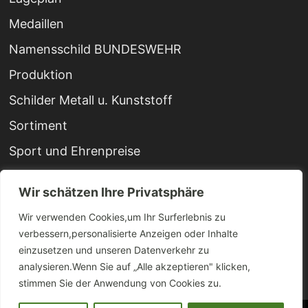
Medaillen
Namensschild BUNDESWEHR
Produktion
Schilder Metall u. Kunststoff
Sortiment
Sport und Ehrenpreise
Startseite
Wir schätzen Ihre Privatsphäre
Stempel
Wir verwenden Cookies,um Ihr Surferlebnis zu
Urkunden
verbessern,personalisierte Anzeigen oder Inhalte
einzusetzen und unseren Datenverkehr zu
Wimpel
analysieren.Wenn Sie auf „Alle akzeptieren" klicken,
stimmen Sie der Anwendung von Cookies zu.