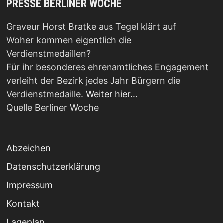
PRESSE BERLINER WOCHE
Graveur Horst Bratke aus Tegel klärt auf
Woher kommen eigentlich die
Verdienstmedaillen?
Für ihr besonderes ehrenamtliches Engagement
verleiht der Bezirk jedes Jahr Bürgern die
Verdienstmedaille.
Weiter hier…
Quelle Berliner Woche
Abzeichen
Datenschutzerklärung
Impressum
Kontakt
Lageplan