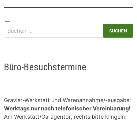
Suchen
nach:
Büro-Besuchstermine
Gravier-Werkstatt und Warenannahme/-ausgabe:
Werktags nur nach telefonischer Vereinbarung!
Am Werkstatt/Garagentor, rechts bitte klingeln.