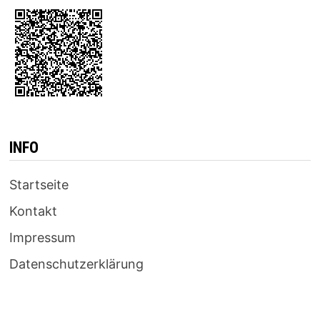
INFO
Startseite
Kontakt
Impressum
Datenschutzerklärung