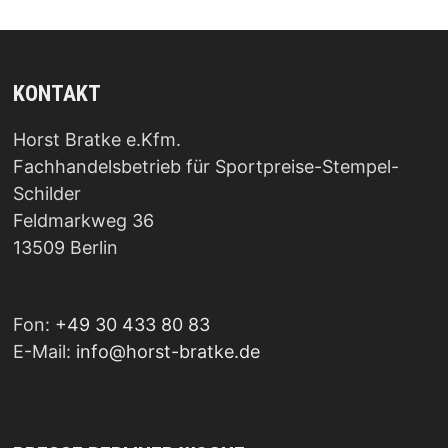
KONTAKT
Horst Bratke e.Kfm.
Fachhandelsbetrieb für Sportpreise-Stempel-
Schilder
Feldmarkweg 36
13509 Berlin
Fon:
+49 30 433 80 83
E-Mail:
info@horst-bratke.de