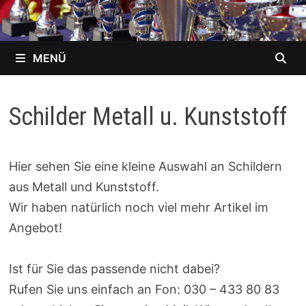
MENÜ
Schilder Metall u. Kunststoff
Hier sehen Sie eine kleine Auswahl an Schildern
aus Metall und Kunststoff.
Wir haben natürlich noch viel mehr Artikel im
Angebot!
Ist für Sie das passende nicht dabei?
Rufen Sie uns einfach an Fon: 030 – 433 80 83