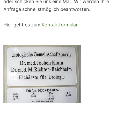
oder schicken Sie uns eine Mail. Wir werden Ihre
Anfrage schnellstmöglich beantworten.
Hier geht es zum
Kontaktformular