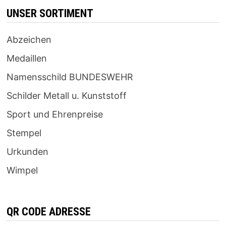
UNSER SORTIMENT
Abzeichen
Medaillen
Namensschild BUNDESWEHR
Schilder Metall u. Kunststoff
Sport und Ehrenpreise
Stempel
Urkunden
Wimpel
QR CODE ADRESSE