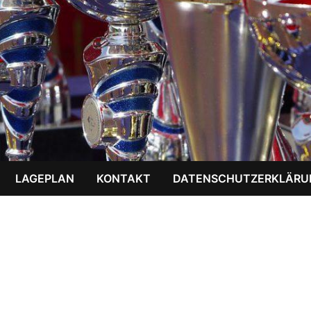
LAGEPLAN
KONTAKT
DATENSCHUTZERKLÄRU