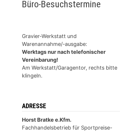
Büro-Besuchstermine
Gravier-Werkstatt und
Warenannahme/-ausgabe:
Werktags nur nach telefonischer
Vereinbarung!
Am Werkstatt/Garagentor, rechts bitte
klingeln.
ADRESSE
Horst Bratke e.Kfm.
Fachhandelsbetrieb für Sportpreise-