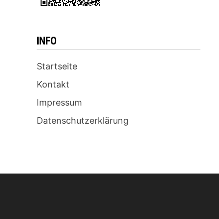
INFO
Startseite
Kontakt
Impressum
Datenschutzerklärung