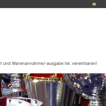
tt und Warenannahme/-ausgabe tel. vereinbaren!