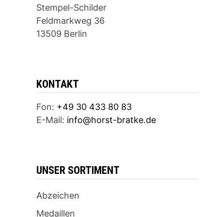
Stempel-Schilder
Feldmarkweg 36
13509 Berlin
KONTAKT
Fon:
+49 30 433 80 83
E-Mail:
info@horst-bratke.de
UNSER SORTIMENT
Abzeichen
Medaillen