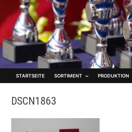
STARTSEITE
SORTIMENT
PRODUKTION
DSCN1863