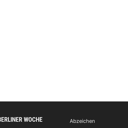
BERLINER WOCHE
Abzeichen