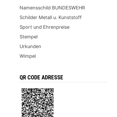
Namensschild BUNDESWEHR
Schilder Metall u. Kunststoff
Sport und Ehrenpreise
Stempel
Urkunden
Wimpel
QR CODE ADRESSE