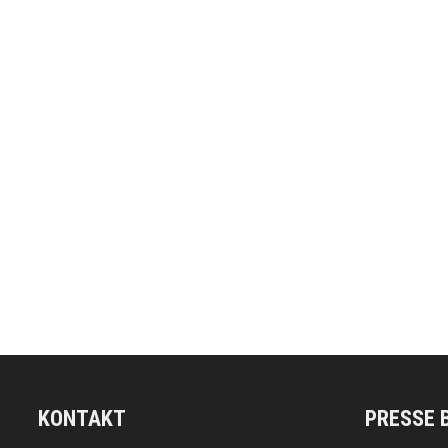
KONTAKT
PRESSE 